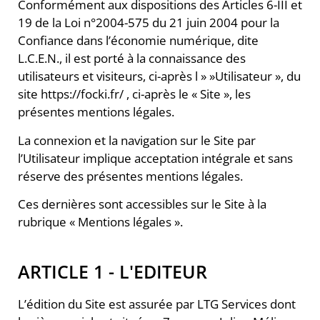
Conformément aux dispositions des Articles 6-III et
19 de la Loi n°2004-575 du 21 juin 2004 pour la
Confiance dans l’économie numérique, dite
L.C.E.N., il est porté à la connaissance des
utilisateurs et visiteurs, ci-après l » »Utilisateur », du
site https://focki.fr/ , ci-après le « Site », les
présentes mentions légales.
La connexion et la navigation sur le Site par
l’Utilisateur implique acceptation intégrale et sans
réserve des présentes mentions légales.
Ces dernières sont accessibles sur le Site à la
rubrique « Mentions légales ».
ARTICLE 1 - L'EDITEUR
L’édition du Site est assurée par LTG Services dont