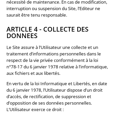
nécessité de maintenance. En cas de modification,
interruption ou suspension du Site, l’Editeur ne
saurait être tenu responsable.
ARTICLE 4 - COLLECTE DES
DONNEES
Le Site assure à l’Utilisateur une collecte et un
traitement d’informations personnelles dans le
respect de la vie privée conformément à la loi
n°78-17 du 6 janvier 1978 relative à l’informatique,
aux fichiers et aux libertés.
En vertu de la loi Informatique et Libertés, en date
du 6 janvier 1978, l’Utilisateur dispose d’un droit
d’accès, de rectification, de suppression et
d’opposition de ses données personnelles.
L’Utilisateur exerce ce droit :